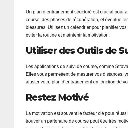
Un plan d’entraînement structuré est crucial pour at
course, des phases de récupération, et éventuell
blessures. Utilisez un calendrier pour planifier v
éviter la routine et maintenir la motivation.
Utiliser des Outils de Su
Les applications de suivi de course, comme Strava 
Elles vous permettent de mesurer vos distances, vo
ajuster votre plan d’entraînement en fonction de v
Restez Motivé
La motivation est souvent le facteur clé pour réuss
trouver un partenaire de course peut être très moti