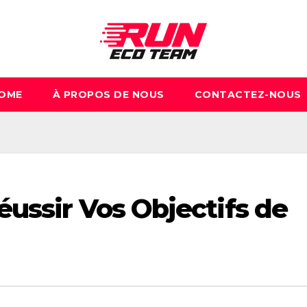
OME
À PROPOS DE NOUS
CONTACTEZ-NOUS
ussir Vos Objectifs de