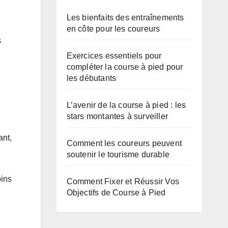
Les bienfaits des entraînements
en côte pour les coureurs
s
Exercices essentiels pour
compléter la course à pied pour
les débutants
L’avenir de la course à pied : les
stars montantes à surveiller
ant,
Comment les coureurs peuvent
soutenir le tourisme durable
oins
Comment Fixer et Réussir Vos
Objectifs de Course à Pied