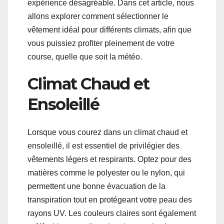
expérience désagréable. Dans cet article, nous
allons explorer comment sélectionner le
vêtement idéal pour différents climats, afin que
vous puissiez profiter pleinement de votre
course, quelle que soit la météo.
Climat Chaud et
Ensoleillé
Lorsque vous courez dans un climat chaud et
ensoleillé, il est essentiel de privilégier des
vêtements légers et respirants. Optez pour des
matières comme le polyester ou le nylon, qui
permettent une bonne évacuation de la
transpiration tout en protégeant votre peau des
rayons UV. Les couleurs claires sont également