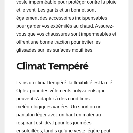
veste imperméable pour protéger contre la pluie
et le vent. Les gants et un bonnet sont
également des accessoires indispensables
pour garder vos extrémités au chaud. Assurez-
vous que vos chaussures sont imperméables et
offrent une bonne traction pour éviter les
glissades sur les surfaces mouillées.
Climat Tempéré
Dans un climat tempéré, la flexibilité est la clé.
Optez pour des vêtements polyvalents qui
peuvent s’adapter à des conditions
météorologiques variées. Un short ou un
pantalon léger avec un haut en matériau
respirant est idéal pour les journées
ensoleillées, tandis qu’une veste légère peut