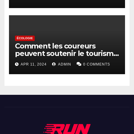
ÉCOLOGIE
Comment les coureurs
peuvent soutenir le tourisme
durable
APR 11, 2024
ADMIN
0 COMMENTS