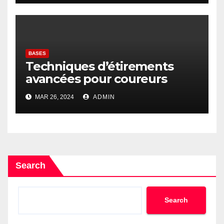
BASES
Techniques d’étirements
avancées pour coureurs
MAR 26, 2024
ADMIN
Search
Search