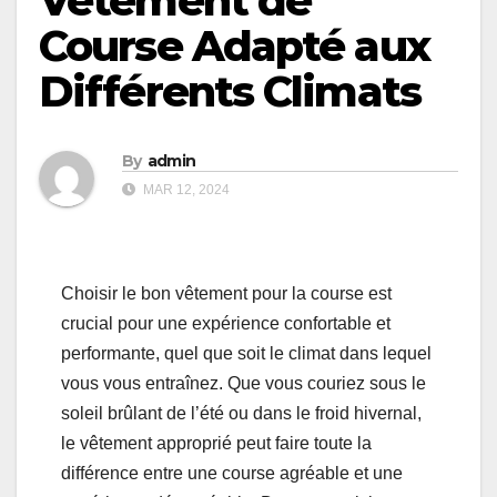
Vêtement de
Course Adapté aux
Différents Climats
By
admin
MAR 12, 2024
Choisir le bon vêtement pour la course est
crucial pour une expérience confortable et
performante, quel que soit le climat dans lequel
vous vous entraînez. Que vous couriez sous le
soleil brûlant de l’été ou dans le froid hivernal,
le vêtement approprié peut faire toute la
différence entre une course agréable et une