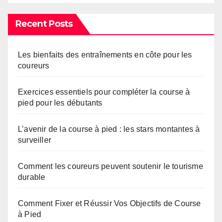
Recent Posts
Les bienfaits des entraînements en côte pour les
coureurs
Exercices essentiels pour compléter la course à
pied pour les débutants
L’avenir de la course à pied : les stars montantes à
surveiller
Comment les coureurs peuvent soutenir le tourisme
durable
Comment Fixer et Réussir Vos Objectifs de Course
à Pied