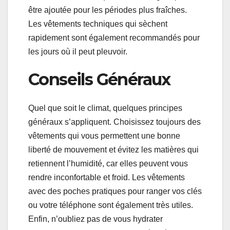
être ajoutée pour les périodes plus fraîches.
Les vêtements techniques qui sèchent
rapidement sont également recommandés pour
les jours où il peut pleuvoir.
Conseils Généraux
Quel que soit le climat, quelques principes
généraux s’appliquent. Choisissez toujours des
vêtements qui vous permettent une bonne
liberté de mouvement et évitez les matières qui
retiennent l’humidité, car elles peuvent vous
rendre inconfortable et froid. Les vêtements
avec des poches pratiques pour ranger vos clés
ou votre téléphone sont également très utiles.
Enfin, n’oubliez pas de vous hydrater