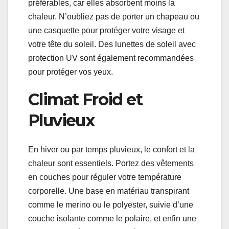
préférables, car elles absorbent moins la
chaleur. N’oubliez pas de porter un chapeau ou
une casquette pour protéger votre visage et
votre tête du soleil. Des lunettes de soleil avec
protection UV sont également recommandées
pour protéger vos yeux.
Climat Froid et
Pluvieux
En hiver ou par temps pluvieux, le confort et la
chaleur sont essentiels. Portez des vêtements
en couches pour réguler votre température
corporelle. Une base en matériau transpirant
comme le merino ou le polyester, suivie d’une
couche isolante comme le polaire, et enfin une