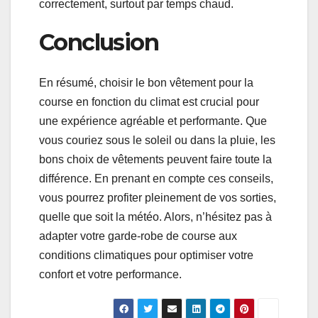
correctement, surtout par temps chaud.
Conclusion
En résumé, choisir le bon vêtement pour la
course en fonction du climat est crucial pour
une expérience agréable et performante. Que
vous couriez sous le soleil ou dans la pluie, les
bons choix de vêtements peuvent faire toute la
différence. En prenant en compte ces conseils,
vous pourrez profiter pleinement de vos sorties,
quelle que soit la météo. Alors, n’hésitez pas à
adapter votre garde-robe de course aux
conditions climatiques pour optimiser votre
confort et votre performance.