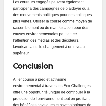
Les coureurs engagés peuvent également
participer à des campagnes de plaidoyer ou à
des mouvements politiques pour des politiques
plus vertes. Utiliser la course comme moyen de
rassemblement ou de manifestation pour des
causes environnementales peut attirer
l’attention des médias et des décideurs,
favorisant ainsi le changement à un niveau
supérieur.
Conclusion
Allier course à pied et activisme
environnemental à travers les Eco-Challenges
offre une opportunité unique de contribuer à la
protection de l’environnement tout en profitant
des bénéfices physiques et psychologiques de