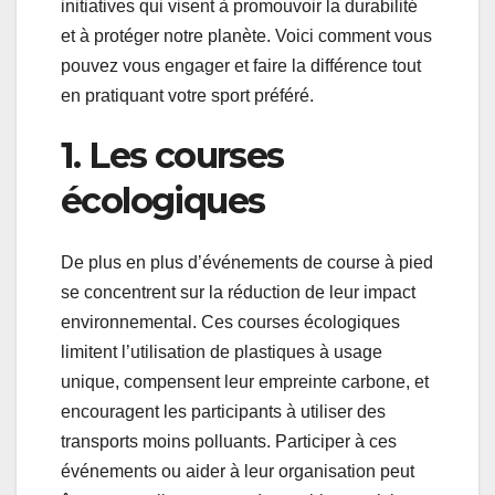
initiatives qui visent à promouvoir la durabilité
et à protéger notre planète. Voici comment vous
pouvez vous engager et faire la différence tout
en pratiquant votre sport préféré.
1. Les courses
écologiques
De plus en plus d’événements de course à pied
se concentrent sur la réduction de leur impact
environnemental. Ces courses écologiques
limitent l’utilisation de plastiques à usage
unique, compensent leur empreinte carbone, et
encouragent les participants à utiliser des
transports moins polluants. Participer à ces
événements ou aider à leur organisation peut