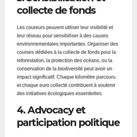
collecte de fonds
Les coureurs peuvent utiliser leur visibilité et
leur réseau pour sensibiliser à des causes
environnementales importantes. Organiser des
courses dédiées à la collecte de fonds pour la
reforestation, la protection des océans, ou la
conservation de la biodiversité peut avoir un
impact significatif. Chaque kilomètre parcouru
et chaque euro collecté contribuent à soutenir
des initiatives écologiques essentielles.
4. Advocacy et
participation politique