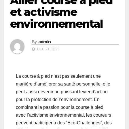
Allier course à pied
et activisme
environnemental
By
admin
DEC 21, 2023
La course à pied n’est pas seulement une
manière d’améliorer sa santé personnelle; elle
peut aussi devenir un puissant levier d’action
pour la protection de l’environnement. En
combinant la passion pour la course à pied
avec l’activisme environnemental, les coureurs
peuvent participer à des “Eco-Challenges”, des