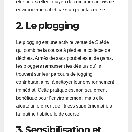
être un excellent moyen de combiner activisme
environnemental et passion pour la course.
2. Le plogging
Le plogging est une activité venue de Suède
qui combine la course à pied et la collecte de
déchets. Armés de sacs poubelles et de gants,
les ploggers ramassent les détritus qu’ils
trouvent sur leur parcours de jogging,
contribuant ainsi à nettoyer leur environnement
immédiat. Cette pratique est non seulement
bénéfique pour l’environnement, mais elle
ajoute un élément de fitness supplémentaire à
la routine habituelle de course.
3. Sensibilisation et