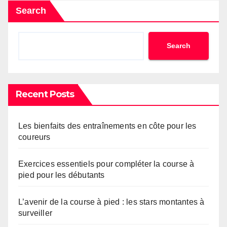
Search
Search
Recent Posts
Les bienfaits des entraînements en côte pour les
coureurs
Exercices essentiels pour compléter la course à
pied pour les débutants
L’avenir de la course à pied : les stars montantes à
surveiller