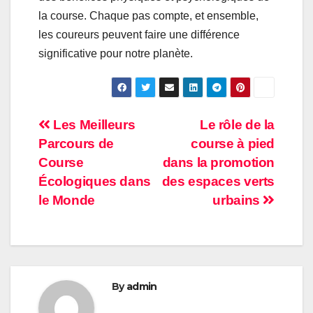
la course. Chaque pas compte, et ensemble,
les coureurs peuvent faire une différence
significative pour notre planète.
Post
Les Meilleurs
Le rôle de la
Parcours de
course à pied
navigation
Course
dans la promotion
Écologiques dans
des espaces verts
le Monde
urbains
By
admin