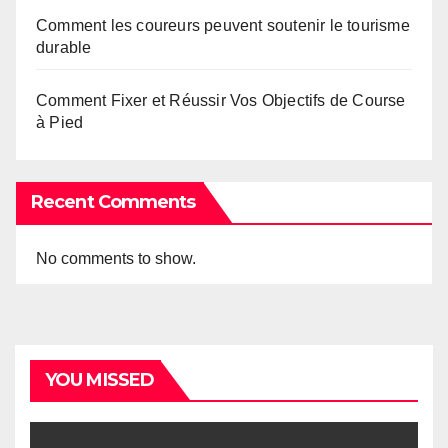
Comment les coureurs peuvent soutenir le tourisme
durable
Comment Fixer et Réussir Vos Objectifs de Course
à Pied
Recent Comments
No comments to show.
YOU MISSED